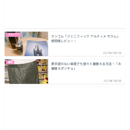
スキンケア
ランコム「ジェニフィック アルティメ セラム」
使用感レビュー！
2025年3月11日
雑貨
更衣室のない楽屋でも堂々と着替える方法！「お
着替えポンチョ」
2025年3月5日