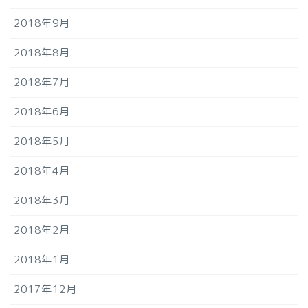
2018年9月
2018年8月
2018年7月
2018年6月
2018年5月
2018年4月
2018年3月
2018年2月
2018年1月
2017年12月