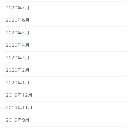
2020年7月
2020年6月
2020年5月
2020年4月
2020年3月
2020年2月
2020年1月
2019年12月
2019年11月
2019年9月