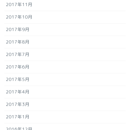
2017年11月
2017年10月
2017年9月
2017年8月
2017年7月
2017年6月
2017年5月
2017年4月
2017年3月
2017年1月
2016年12月