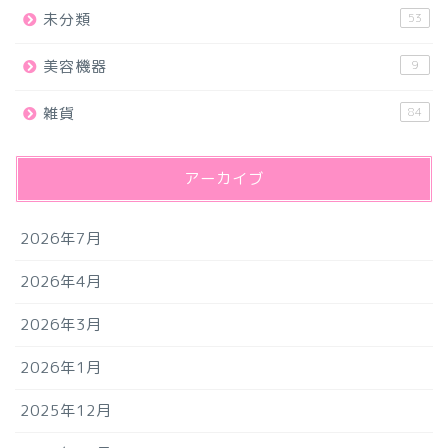
未分類
53
美容機器
9
雑貨
84
アーカイブ
2026年7月
2026年4月
2026年3月
2026年1月
2025年12月