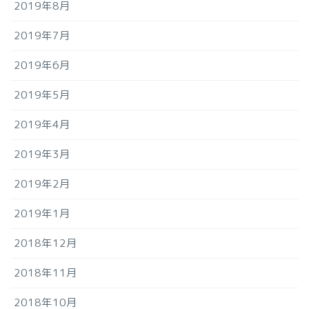
2019年8月
2019年7月
2019年6月
2019年5月
2019年4月
2019年3月
2019年2月
2019年1月
2018年12月
2018年11月
2018年10月