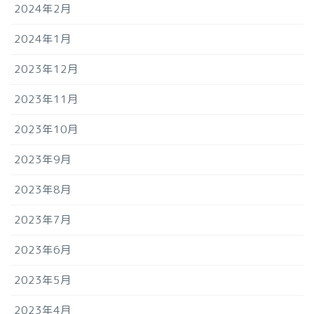
2024年2月
2024年1月
2023年12月
2023年11月
2023年10月
2023年9月
2023年8月
2023年7月
2023年6月
2023年5月
2023年4月