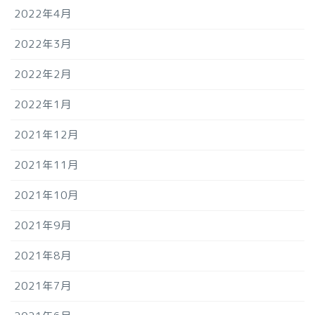
2022年4月
2022年3月
2022年2月
2022年1月
2021年12月
2021年11月
2021年10月
2021年9月
2021年8月
2021年7月