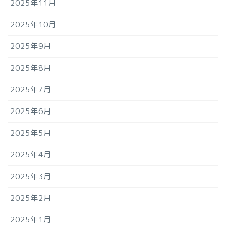
2025年11月
2025年10月
2025年9月
2025年8月
2025年7月
2025年6月
2025年5月
2025年4月
2025年3月
2025年2月
2025年1月