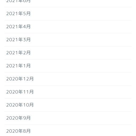
2021年6月
2021年5月
2021年4月
2021年3月
2021年2月
2021年1月
2020年12月
2020年11月
2020年10月
2020年9月
2020年8月