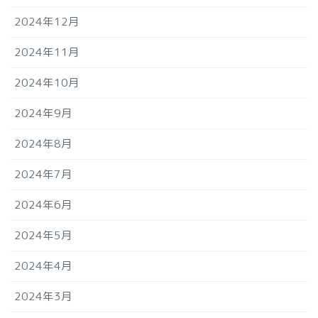
2024年12月
2024年11月
2024年10月
2024年9月
2024年8月
2024年7月
2024年6月
2024年5月
2024年4月
2024年3月