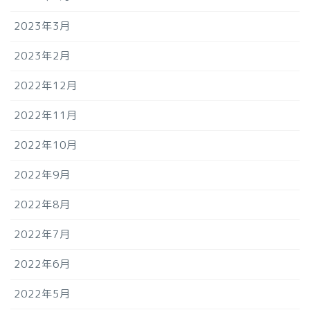
2023年3月
2023年2月
2022年12月
2022年11月
2022年10月
2022年9月
2022年8月
2022年7月
2022年6月
2022年5月