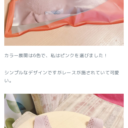
カラー展開は6色で、私はピンクを選びました！
シンプルなデザインですがレースが施されていて可愛
い。