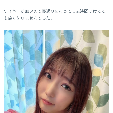
ワイヤーが無いので寝返りを打っても長時間つけてて
も痛くなりませんでした。