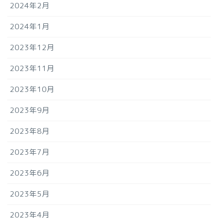
2024年2月
2024年1月
2023年12月
2023年11月
2023年10月
2023年9月
2023年8月
2023年7月
2023年6月
2023年5月
2023年4月