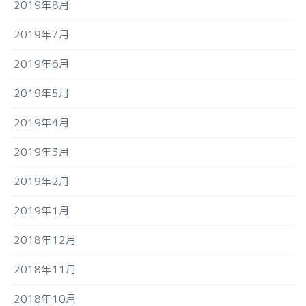
2019年8月
2019年7月
2019年6月
2019年5月
2019年4月
2019年3月
2019年2月
2019年1月
2018年12月
2018年11月
2018年10月