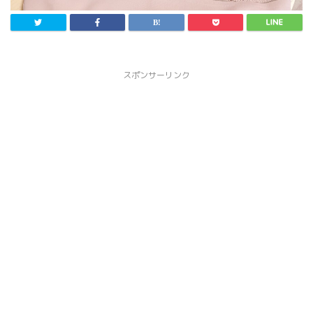
スポンサーリンク