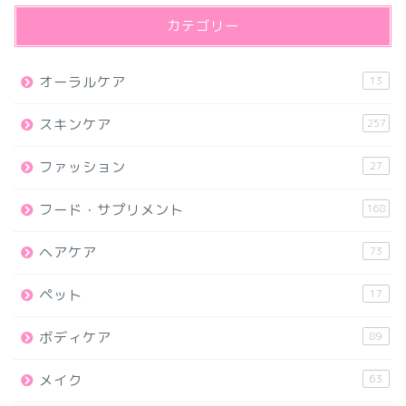
カテゴリー
オーラルケア
13
スキンケア
257
ファッション
27
フード・サプリメント
168
ヘアケア
73
ペット
17
ボディケア
89
メイク
63