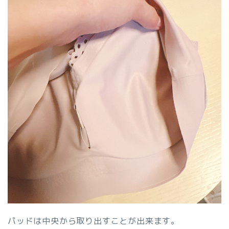
パッドは中央から取り出すことが出来ます。