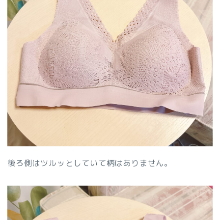
後ろ側はツルッとしていて柄はありません。