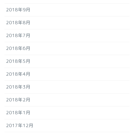
2018年9月
2018年8月
2018年7月
2018年6月
2018年5月
2018年4月
2018年3月
2018年2月
2018年1月
2017年12月