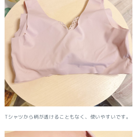
Tシャツから柄が透けることもなく、使いやすいです。