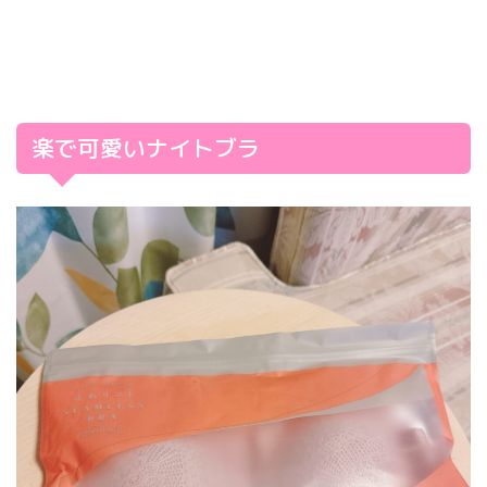
楽で可愛いナイトブラ