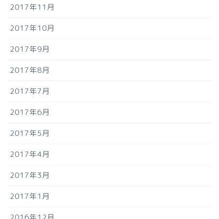
2017年11月
2017年10月
2017年9月
2017年8月
2017年7月
2017年6月
2017年5月
2017年4月
2017年3月
2017年1月
2016年12月