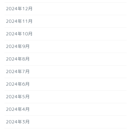
2024年12月
2024年11月
2024年10月
2024年9月
2024年8月
2024年7月
2024年6月
2024年5月
2024年4月
2024年3月