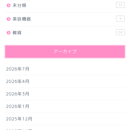
未分類
53
美容機器
9
雑貨
84
アーカイブ
2026年7月
2026年4月
2026年3月
2026年1月
2025年12月