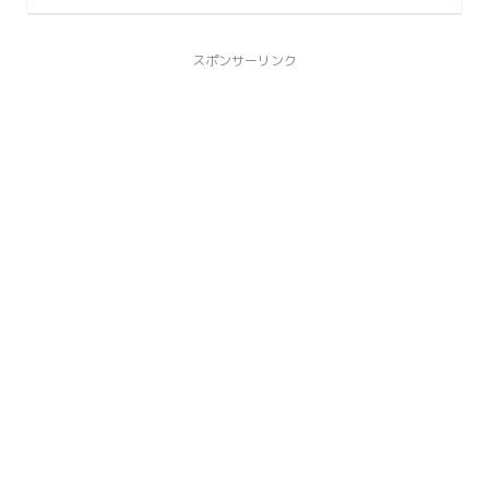
スポンサーリンク