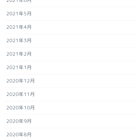
2021年6月
2021年5月
2021年4月
2021年3月
2021年2月
2021年1月
2020年12月
2020年11月
2020年10月
2020年9月
2020年8月