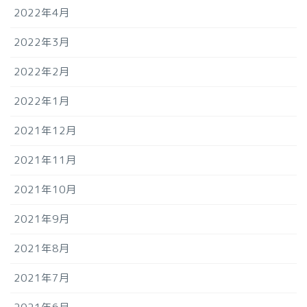
2022年4月
2022年3月
2022年2月
2022年1月
2021年12月
2021年11月
2021年10月
2021年9月
2021年8月
2021年7月