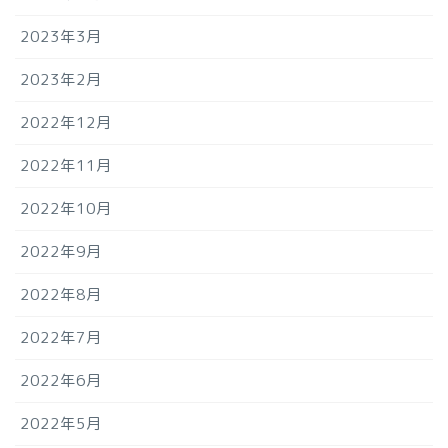
2023年3月
2023年2月
2022年12月
2022年11月
2022年10月
2022年9月
2022年8月
2022年7月
2022年6月
2022年5月