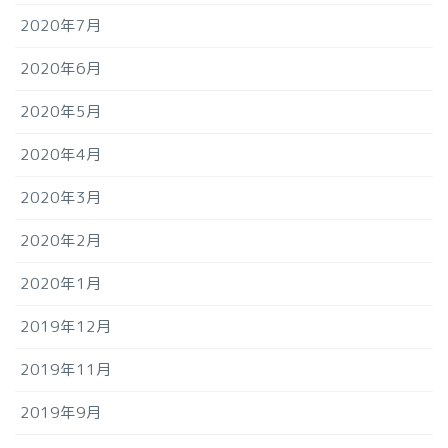
2020年7月
2020年6月
2020年5月
2020年4月
2020年3月
2020年2月
2020年1月
2019年12月
2019年11月
2019年9月