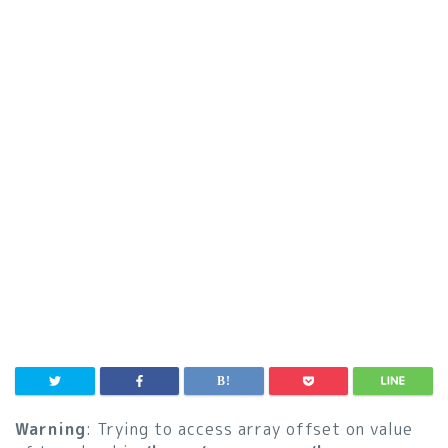
Warning
: Trying to access array offset on value