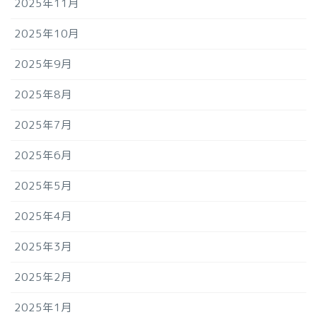
2025年11月
2025年10月
2025年9月
2025年8月
2025年7月
2025年6月
2025年5月
2025年4月
2025年3月
2025年2月
2025年1月