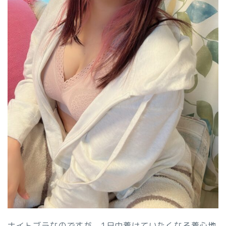
ナイトブラなのですが、1日中着けていたくなる着心地