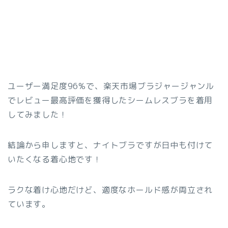
ユーザー満足度96%で、楽天市場ブラジャージャンル
でレビュー最高評価を獲得したシームレスブラを着用
してみました！
結論から申しますと、ナイトブラですが日中も付けて
いたくなる着心地です！
ラクな着け心地だけど、適度なホールド感が両立され
ています。