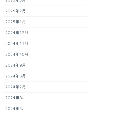
2025年3月
2025年2月
2025年1月
2024年12月
2024年11月
2024年10月
2024年9月
2024年8月
2024年7月
2024年6月
2024年5月