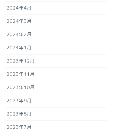
2024年4月
2024年3月
2024年2月
2024年1月
2023年12月
2023年11月
2023年10月
2023年9月
2023年8月
2023年7月