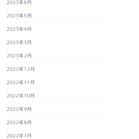
2023年6月
2023年5月
2023年4月
2023年3月
2023年2月
2022年12月
2022年11月
2022年10月
2022年9月
2022年8月
2022年7月