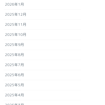
2026年1月
2025年12月
2025年11月
2025年10月
2025年9月
2025年8月
2025年7月
2025年6月
2025年5月
2025年4月