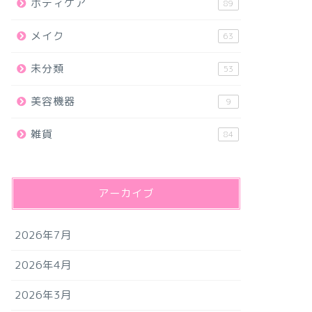
ボディケア
89
メイク
63
未分類
53
美容機器
9
雑貨
84
アーカイブ
2026年7月
2026年4月
2026年3月