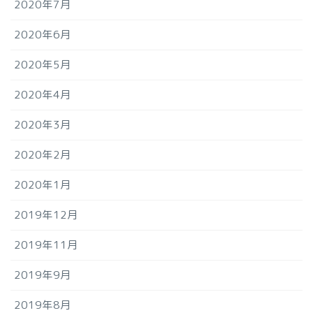
2020年7月
2020年6月
2020年5月
2020年4月
2020年3月
2020年2月
2020年1月
2019年12月
2019年11月
2019年9月
2019年8月