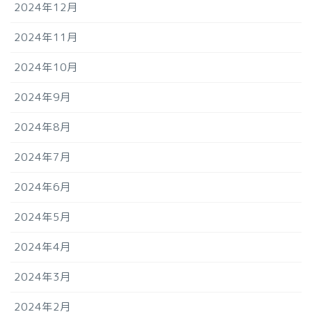
2024年12月
2024年11月
2024年10月
2024年9月
2024年8月
2024年7月
2024年6月
2024年5月
2024年4月
2024年3月
2024年2月