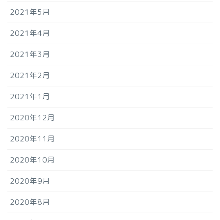
2021年5月
2021年4月
2021年3月
2021年2月
2021年1月
2020年12月
2020年11月
2020年10月
2020年9月
2020年8月