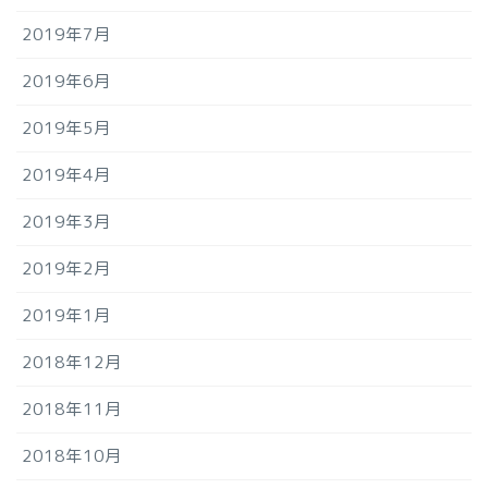
2019年7月
2019年6月
2019年5月
2019年4月
2019年3月
2019年2月
2019年1月
2018年12月
2018年11月
2018年10月