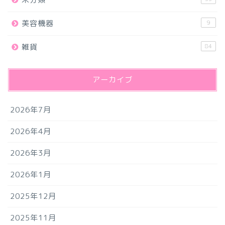
美容機器
9
雑貨
84
アーカイブ
2026年7月
2026年4月
2026年3月
2026年1月
2025年12月
2025年11月