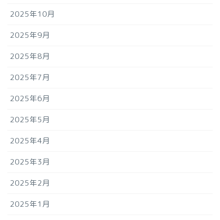
2025年10月
2025年9月
2025年8月
2025年7月
2025年6月
2025年5月
2025年4月
2025年3月
2025年2月
2025年1月