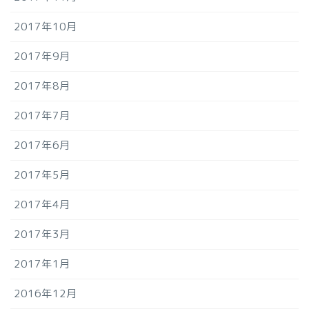
2017年10月
2017年9月
2017年8月
2017年7月
2017年6月
2017年5月
2017年4月
2017年3月
2017年1月
2016年12月