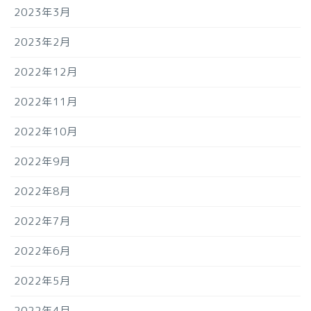
2023年3月
2023年2月
2022年12月
2022年11月
2022年10月
2022年9月
2022年8月
2022年7月
2022年6月
2022年5月
2022年4月