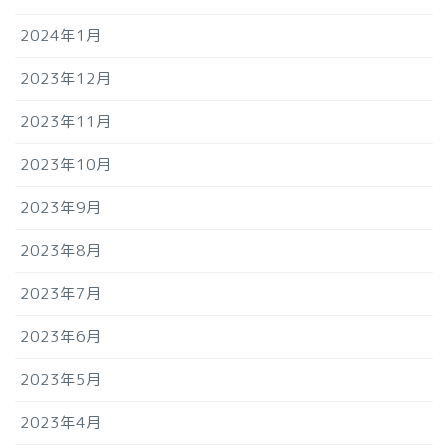
2024年1月
2023年12月
2023年11月
2023年10月
2023年9月
2023年8月
2023年7月
2023年6月
2023年5月
2023年4月