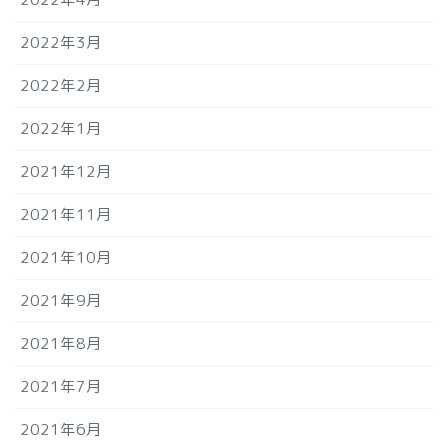
2022年3月
2022年2月
2022年1月
2021年12月
2021年11月
2021年10月
2021年9月
2021年8月
2021年7月
2021年6月