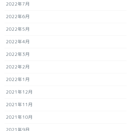
2022年7月
2022年6月
2022年5月
2022年4月
2022年3月
2022年2月
2022年1月
2021年12月
2021年11月
2021年10月
2021年9月