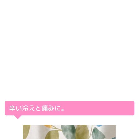
辛い冷えと痛みに。