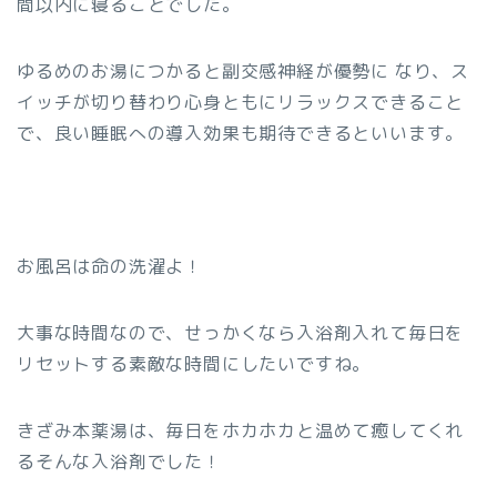
間以内に寝ることでした。
ゆるめのお湯につかると副交感神経が優勢に なり、ス
イッチが切り替わり心身ともにリラックスできること
で、良い睡眠への導入効果も期待できるといいます。
お風呂は命の洗濯よ！
大事な時間なので、せっかくなら入浴剤入れて毎日を
リセットする素敵な時間にしたいですね。
きざみ本薬湯は、毎日をホカホカと温めて癒してくれ
るそんな入浴剤でした！