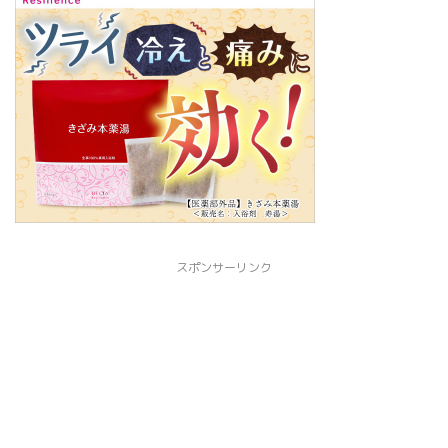
スポンサーリンク