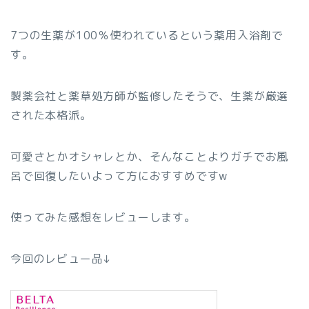
7つの生薬が100％使われているという薬用入浴剤で
す。
製薬会社と薬草処方師が監修したそうで、生薬が厳選
された本格派。
可愛さとかオシャレとか、そんなことよりガチでお風
呂で回復したいよって方におすすめですw
使ってみた感想をレビューします。
今回のレビュー品↓