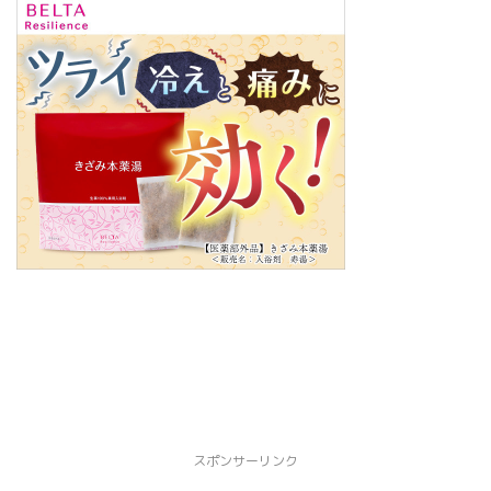
スポンサーリンク