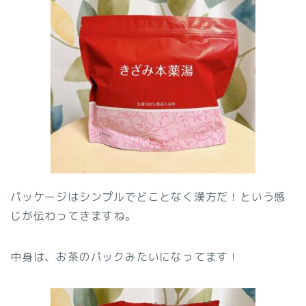
パッケージはシンプルでどことなく漢方だ！という感
じが伝わってきますね。
中身は、お茶のパックみたいになってます！