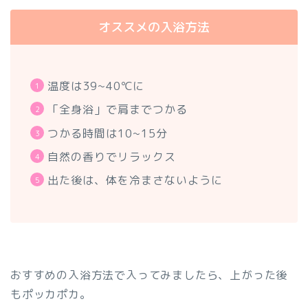
オススメの入浴方法
温度は39~40℃に
「全身浴」で肩までつかる
つかる時間は10~15分
自然の香りでリラックス
出た後は、体を冷まさないように
おすすめの入浴方法で入ってみましたら、上がった後
もポッカポカ。