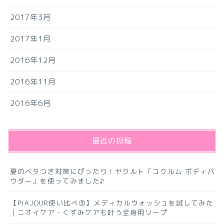
2017年3月
2017年1月
2016年12月
2016年11月
2016年6月
最近の投稿
夏のベタつき対策にぴったり！ヤクルト「コクルム ボディパ
ウダー」を使ってみました♪
【PIAJOUR使い比べ③】メディカルウォッシュを試してみた
｜ニオイケア・くすみケアも叶う全身用ソープ