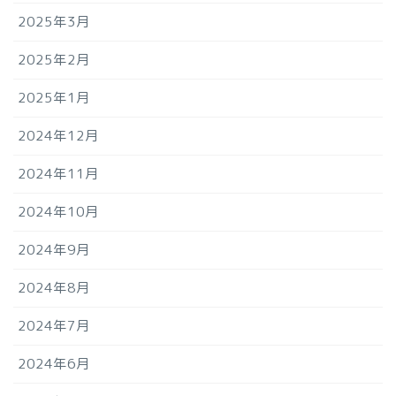
2025年3月
2025年2月
2025年1月
2024年12月
2024年11月
2024年10月
2024年9月
2024年8月
2024年7月
2024年6月