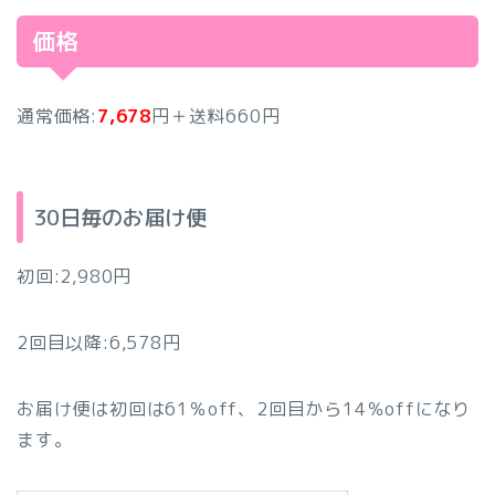
価格
通常価格:
7,678
円＋送料660円
30日毎のお届け便
初回:2,980円
2回目以降:6,578円
お届け便は初回は61％off、2回目から14％offになり
ます。