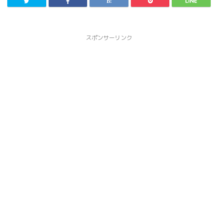
スポンサーリンク