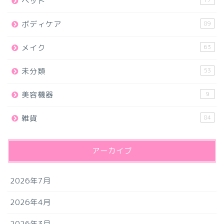
ペット
ボディケア
89
メイク
63
未分類
53
美容機器
9
雑貨
84
アーカイブ
2026年7月
2026年4月
2026年3月