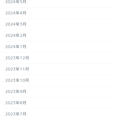
2024年5月
2024年4月
2024年3月
2024年2月
2024年1月
2023年12月
2023年11月
2023年10月
2023年9月
2023年8月
2023年7月