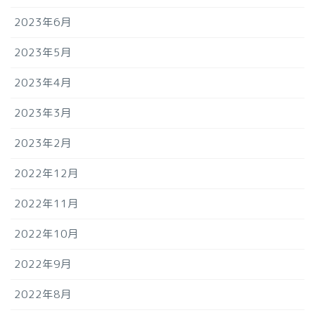
2023年6月
2023年5月
2023年4月
2023年3月
2023年2月
2022年12月
2022年11月
2022年10月
2022年9月
2022年8月