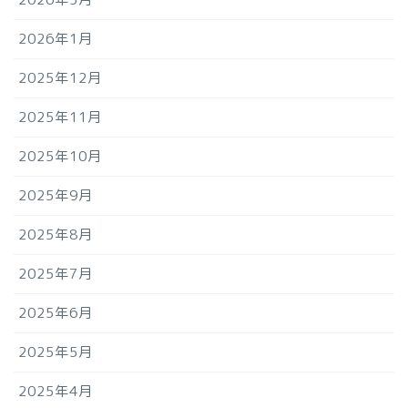
2026年1月
2025年12月
2025年11月
2025年10月
2025年9月
2025年8月
2025年7月
2025年6月
2025年5月
2025年4月