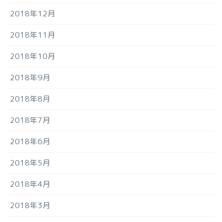
2018年12月
2018年11月
2018年10月
2018年9月
2018年8月
2018年7月
2018年6月
2018年5月
2018年4月
2018年3月