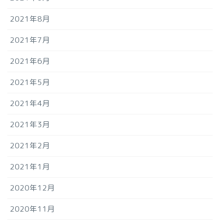
2021年8月
2021年7月
2021年6月
2021年5月
2021年4月
2021年3月
2021年2月
2021年1月
2020年12月
2020年11月