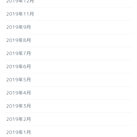
2019年12月
2019年11月
2019年9月
2019年8月
2019年7月
2019年6月
2019年5月
2019年4月
2019年3月
2019年2月
2019年1月