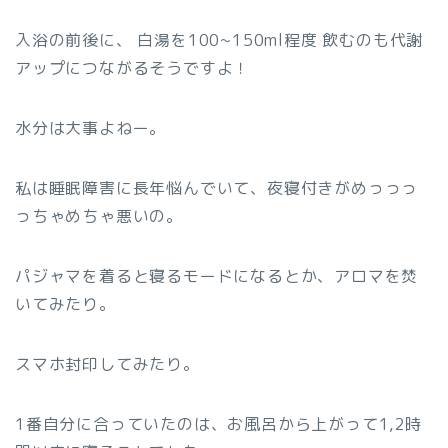
入浴の前後に、 白湯を100~150ml程度 飲むのも代謝
アップにつながるそうですよ！
水分は大事よねー。
私は睡眠障害に長年悩んでいて、夜寝付きがめっっっ
っちゃめちゃ悪いの。
パジャマを着ると寝るモードになるとか、アロマを焚
いてみたり。
スマホ封印してみたり。
1番自分に合っていたのは、お風呂から上がって1,2時