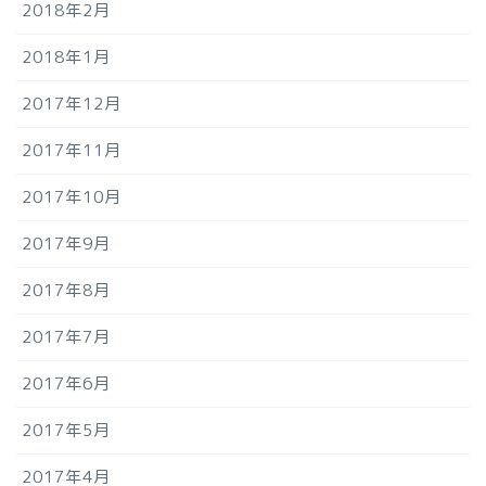
2018年2月
2018年1月
2017年12月
2017年11月
2017年10月
2017年9月
2017年8月
2017年7月
2017年6月
2017年5月
2017年4月