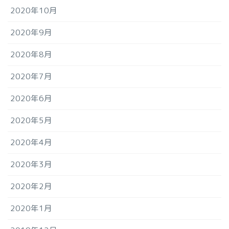
2020年10月
2020年9月
2020年8月
2020年7月
2020年6月
2020年5月
2020年4月
2020年3月
2020年2月
2020年1月