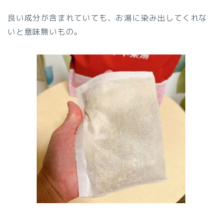
良い成分が含まれていても、お湯に染み出してくれな
いと意味無いもの。