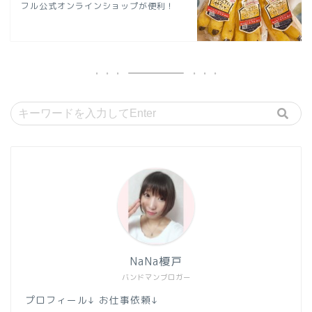
フル公式オンラインショップが便利！
NaNa榎戸
バンドマンブロガー
プロフィール↓ お仕事依頼↓